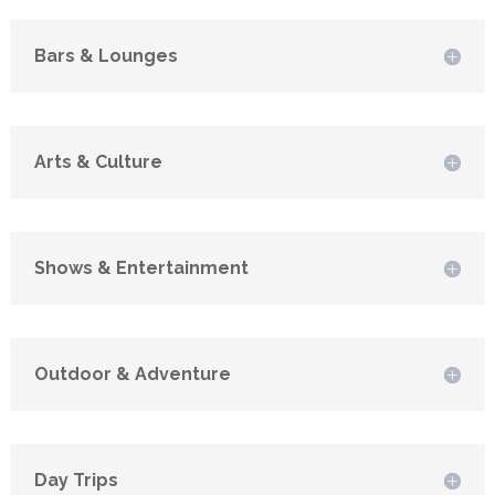
Bars & Lounges
Arts & Culture
Shows & Entertainment
Outdoor & Adventure
Day Trips