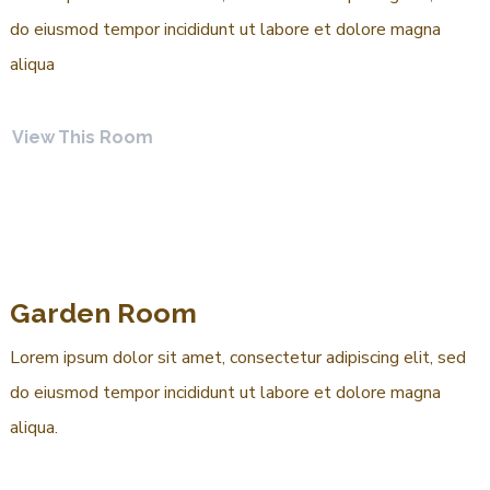
do eiusmod tempor incididunt ut labore et dolore magna
aliqua
View This Room
Garden Room
Lorem ipsum dolor sit amet, consectetur adipiscing elit, sed
do eiusmod tempor incididunt ut labore et dolore magna
aliqua.