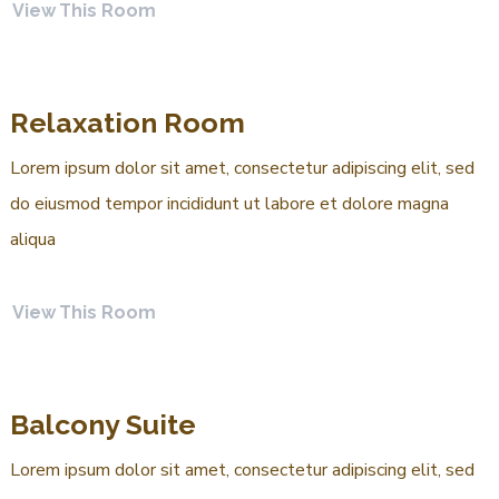
View This Room
Relaxation Room
Lorem ipsum dolor sit amet, consectetur adipiscing elit, sed
do eiusmod tempor incididunt ut labore et dolore magna
aliqua
View This Room
Balcony Suite
Lorem ipsum dolor sit amet, consectetur adipiscing elit, sed