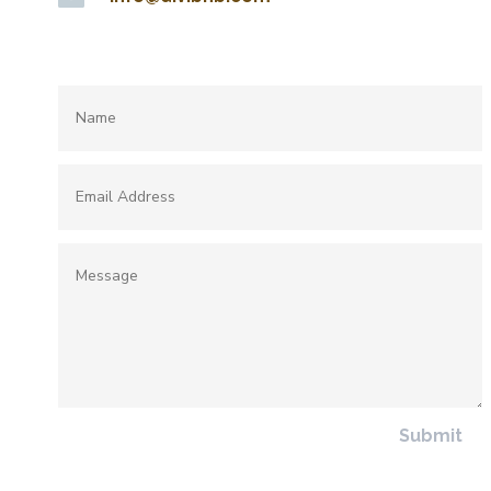
Submit