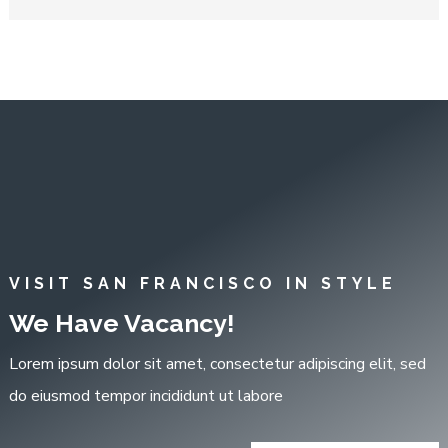
VISIT SAN FRANCISCO IN STYLE
We Have Vacancy!
Lorem ipsum dolor sit amet, consectetur adipiscing elit, sed
do eiusmod tempor incididunt ut labore