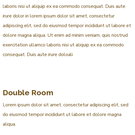
laboris nisi ut aliquip ex ea commodo consequat. Duis aute
irure dolor in lorem ipsum dolor sit amet, consectetur
adipiscing elit, sed do eiusmod tempor incididunt ut labore et
dolore magna aliqua. Ut enim ad minim veniam, quis nostrud
exercitation ullamco laboris nisi ut aliquip ex ea commodo
consequat. Duis aute irure doloali
Double Room
Lorem ipsum dolor sit amet, consectetur adipiscing elit, sed
do eiusmod tempor incididunt ut labore et dolore magna
aliqua.