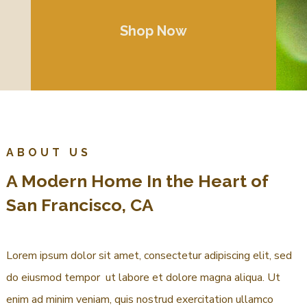
Shop Now
ABOUT US
A Modern Home In the Heart of
San Francisco, CA
Lorem ipsum dolor sit amet, consectetur adipiscing elit, sed
do eiusmod tempor ut labore et dolore magna aliqua. Ut
enim ad minim veniam, quis nostrud exercitation ullamco