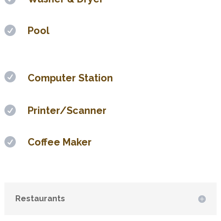

Pool

Computer Station

Printer/Scanner

Coffee Maker
Restaurants