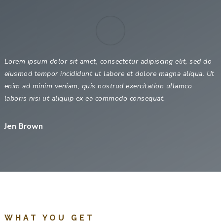
Lorem ipsum dolor sit amet, consectetur adipiscing elit, sed do
eiusmod tempor incididunt ut labore et dolore magna aliqua. Ut
enim ad minim veniam, quis nostrud exercitation ullamco
laboris nisi ut aliquip ex ea commodo consequat.
Jen Brown
WHAT YOU GET