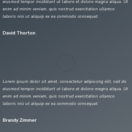
eiusmod tempor incididunt ut labore et dolore magna aliqua. Ut
enim ad minim veniam, quis nostrud exercitation ullamco
laboris nisi ut aliquip ex ea commodo consequat.
David Thorton
Lorem ipsum dolor sit amet, consectetur adipiscing elit, sed do
eiusmod tempor incididunt ut labore et dolore magna aliqua. Ut
enim ad minim veniam, quis nostrud exercitation ullamco
laboris nisi ut aliquip ex ea commodo consequat.
Brandy Zimmer