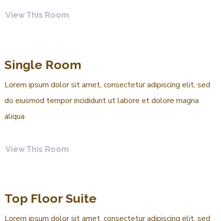
View This Room
Single Room
Lorem ipsum dolor sit amet, consectetur adipiscing elit, sed
do eiusmod tempor incididunt ut labore et dolore magna
aliqua
View This Room
Top Floor Suite
Lorem ipsum dolor sit amet, consectetur adipiscing elit, sed