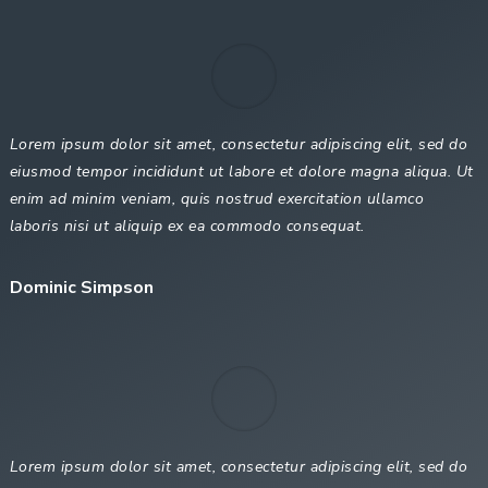
Lorem ipsum dolor sit amet, consectetur adipiscing elit, sed do
eiusmod tempor incididunt ut labore et dolore magna aliqua. Ut
enim ad minim veniam, quis nostrud exercitation ullamco
laboris nisi ut aliquip ex ea commodo consequat.
Dominic Simpson
Lorem ipsum dolor sit amet, consectetur adipiscing elit, sed do